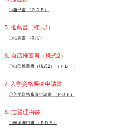
〇履歴書 （ＰＤＦ）
5. 推薦書（様式1）
〇推薦書（様式1）
6. 自己推薦書（様式2）
〇自己推薦書（様式2） （ＰＤＦ）
7. 入学資格審査申請書
〇入学資格審査申請書 （ＰＤＦ）
8. 志望理由書
〇志望理由書 （ＰＤＦ）