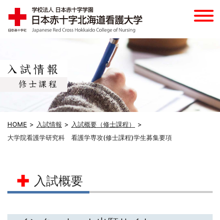
HOME
入試情報
入試概要（修士課程）
大学院看護学研究科 看護学専攻(修士課程)学生募集要項
入試概要